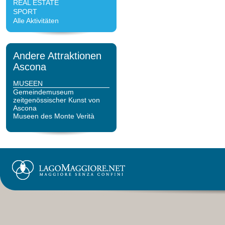
REAL ESTATE
SPORT
Alle Aktivitäten
Andere Attraktionen
Ascona
MUSEEN
Gemeindemuseum
zeitgenössischer Kunst von
Ascona
Museen des Monte Verità