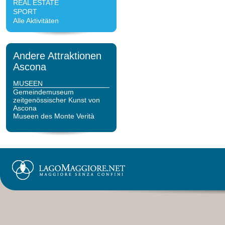
REAL ESTATE
SPORT
Alle Aktivitäten
Andere Attraktionen
Ascona
MUSEEN
Gemeindemuseum
zeitgenössischer Kunst von
Ascona
Museen des Monte Verità