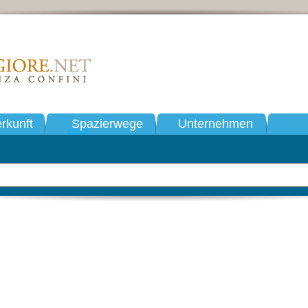
rkunft
Spazierwege
Unternehmen