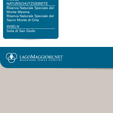
NATURSCHUTZGEBIETE
Riserva Naturale Speciale del
Monte Mesma
Riserva Naturale Speciale del
Sacro Monte di Orta
INSELN
Isola di San Giulio